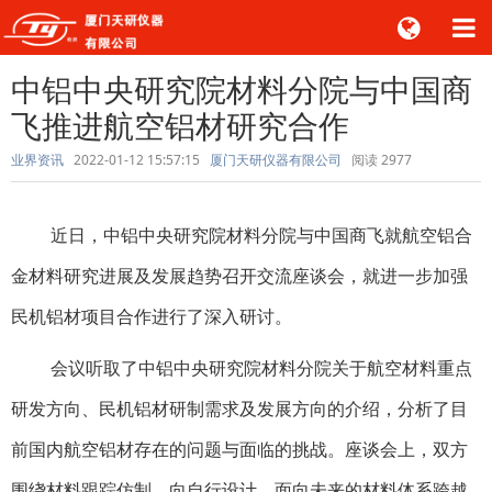
中铝中央研究院材料分院与中国商
飞推进航空铝材研究合作
业界资讯
2022-01-12 15:57:15
厦门天研仪器有限公司
阅读
2977
近日，中铝中央研究院材料分院与中国商飞就航空铝合
金材料研究进展及发展趋势召开交流座谈会，就进一步加强
民机铝材项目合作进行了深入研讨。
会议听取了中铝中央研究院材料分院关于航空材料重点
研发方向、民机铝材研制需求及发展方向的介绍，分析了目
前国内航空铝材存在的问题与面临的挑战。座谈会上，双方
围绕材料跟踪仿制，向自行设计、面向未来的材料体系跨越