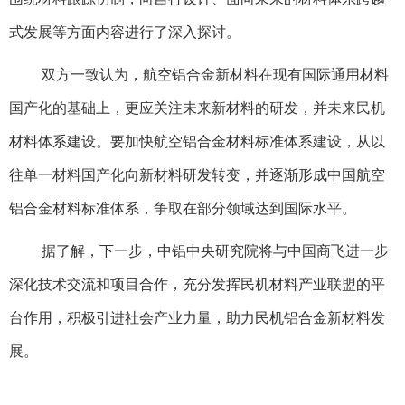
式发展等方面内容进行了深入探讨。
双方一致认为，航空铝合金新材料在现有国际通用材料
国产化的基础上，更应关注未来新材料的研发，并未来民机
材料体系建设。要加快航空铝合金材料标准体系建设，从以
往单一材料国产化向新材料研发转变，并逐渐形成中国航空
铝合金材料标准体系，争取在部分领域达到国际水平。
据了解，下一步，中铝中央研究院将与中国商飞进一步
深化技术交流和项目合作，充分发挥民机材料产业联盟的平
台作用，积极引进社会产业力量，助力民机铝合金新材料发
展。