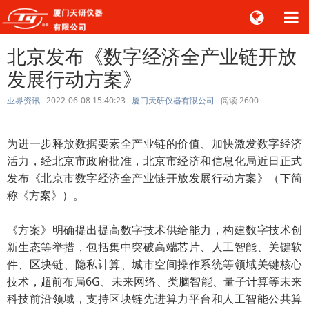
北京发布《数字经济全产业链开放
发展行动方案》
业界资讯
2022-06-08 15:40:23
厦门天研仪器有限公司
阅读
2600
为进一步释放数据要素全产业链的价值、加快激发数字经济
活力，经北京市政府批准，北京市经济和信息化局近日正式
发布《北京市数字经济全产业链开放发展行动方案》（下简
称《方案》）。
《方案》明确提出提高数字技术供给能力，构建数字技术创
新生态等举措，包括集中突破高端芯片、人工智能、关键软
件、区块链、隐私计算、城市空间操作系统等领域关键核心
技术，超前布局6G、未来网络、类脑智能、量子计算等未来
科技前沿领域，支持区块链先进算力平台和人工智能公共算