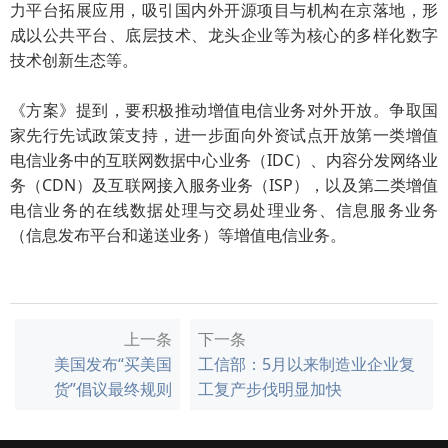
力平台拓展应用，吸引国内外开源项目与机构在京落地，形
成以公共平台、底层技术、龙头企业等为核心的多样化数字
技术创新生态等。
《方案》提到，要积极推动增值电信业务对外开放。争取国
家先行先试政策支持，进一步面向外资试点开放第一类增值
电信业务中的互联网数据中心业务（IDC）、内容分发网络业
务（CDN）及互联网接入服务业务（ISP），以及第二类增值
电信业务的在线数据处理与交易处理业务、信息服务业务
（信息发布平台和递送业务）等增值电信业务。
上一条
下一条
美国发布“买美国
工信部：5月以来制造业企业复
货”倡议最终规则
工复产步伐明显加快