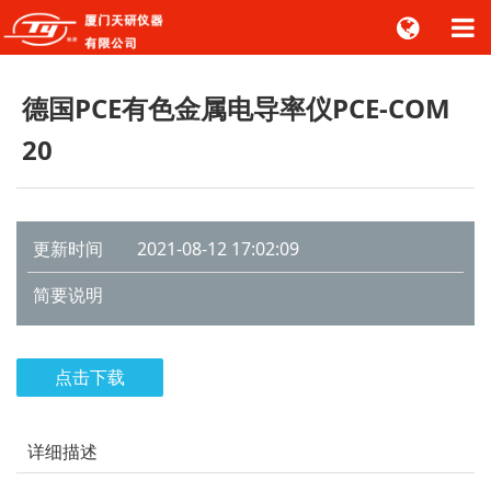
德国PCE有色金属电导率仪PCE-COM
20
更新时间
2021-08-12 17:02:09
简要说明
点击下载
详细描述