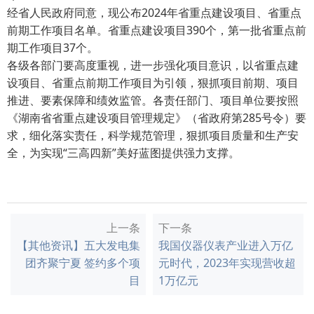
经省人民政府同意，现公布2024年省重点建设项目、省重点
前期工作项目名单。省重点建设项目390个，第一批省重点前
期工作项目37个。
各级各部门要高度重视，进一步强化项目意识，以省重点建
设项目、省重点前期工作项目为引领，狠抓项目前期、项目
推进、要素保障和绩效监管。各责任部门、项目单位要按照
《湖南省省重点建设项目管理规定》（省政府第285号令）要
求，细化落实责任，科学规范管理，狠抓项目质量和生产安
全，为实现“三高四新”美好蓝图提供强力支撑。
上一条
下一条
【其他资讯】五大发电集
我国仪器仪表产业进入万亿
团齐聚宁夏 签约多个项
元时代，2023年实现营收超
目
1万亿元