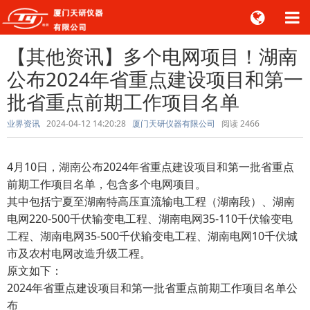
【其他资讯】多个电网项目！湖南
公布2024年省重点建设项目和第一
批省重点前期工作项目名单
业界资讯
2024-04-12 14:20:28
厦门天研仪器有限公司
阅读
2466
4月10日，湖南公布2024年省重点建设项目和第一批省重点
前期工作项目名单，包含多个电网项目。
其中包括宁夏至湖南特高压直流输电工程（湖南段）、湖南
电网220-500千伏输变电工程、湖南电网35-110千伏输变电
工程、湖南电网35-500千伏输变电工程、湖南电网10千伏城
市及农村电网改造升级工程。
原文如下：
2024年省重点建设项目和第一批省重点前期工作项目名单公
布